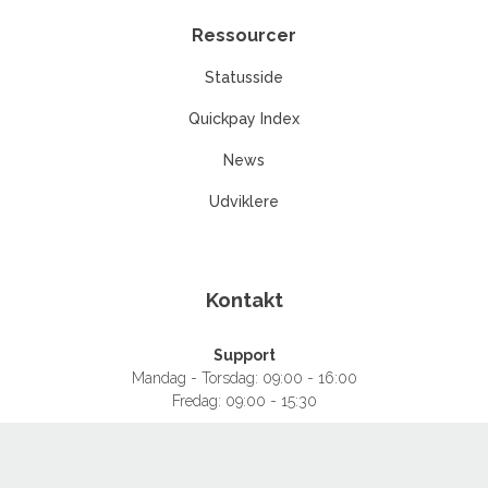
Ressourcer
Statusside
Quickpay Index
News
Udviklere
Kontakt
Support
Mandag - Torsdag: 09:00 - 16:00
Fredag: 09:00 - 15:30
+45 77 34 86 42