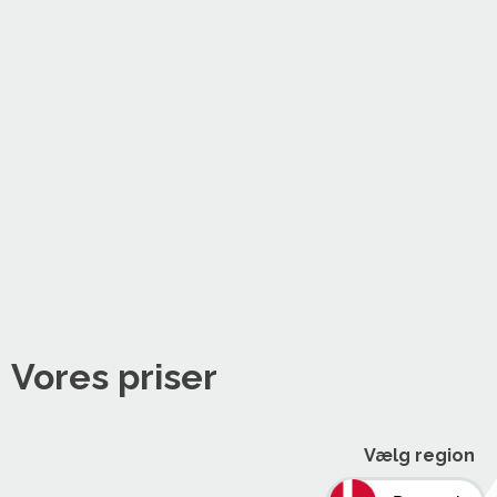
Vores priser
Vælg region