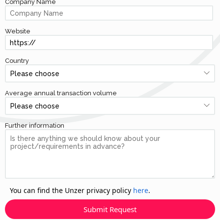
Company Name
Website
Country
Average annual transaction volume
Further information
You can find the Unzer privacy policy
here
.
Submit Request