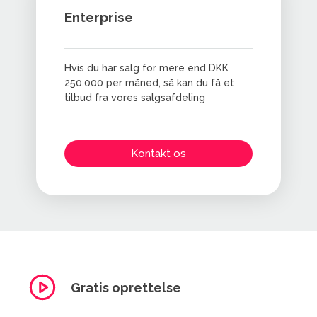
Enterprise
Hvis du har salg for mere end DKK
250.000 per måned, så kan du få et
tilbud fra vores salgsafdeling
Kontakt os
Gratis oprettelse