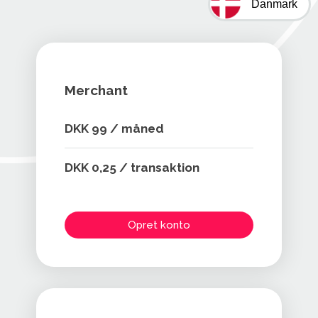
Danmark
Merchant
DKK 99 / måned
DKK 0,25 / transaktion
Opret konto