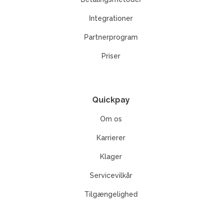
Integrationer
Partnerprogram
Priser
Quickpay
Om os
Karrierer
Klager
Servicevilkår
Tilgængelighed