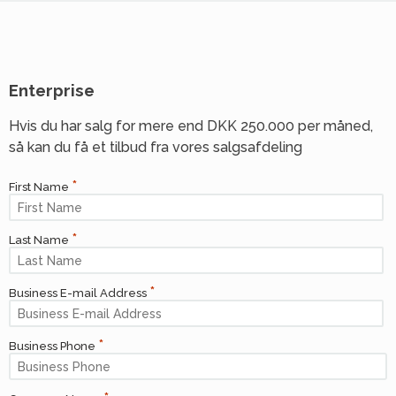
Enterprise
Hvis du har salg for mere end DKK 250.000 per måned,
så kan du få et tilbud fra vores salgsafdeling
First Name
Last Name
Business E-mail Address
Business Phone