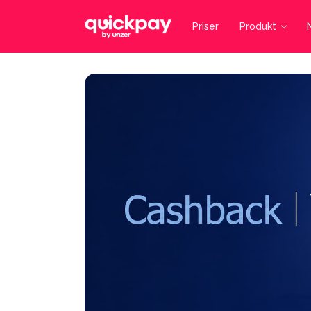
Priser
Produkt