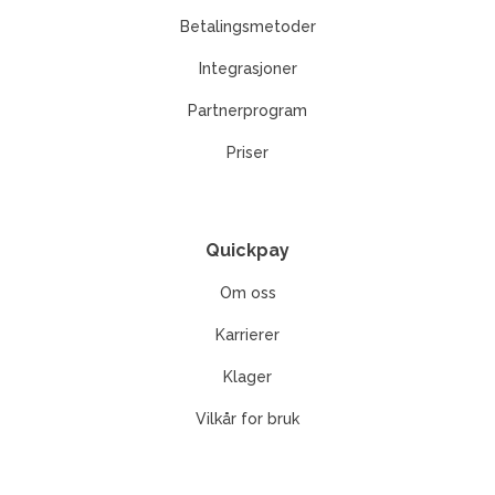
Betalingsmetoder
Integrasjoner
Partnerprogram
Priser
Quickpay
Om oss
Karrierer
Klager
Vilkår for bruk