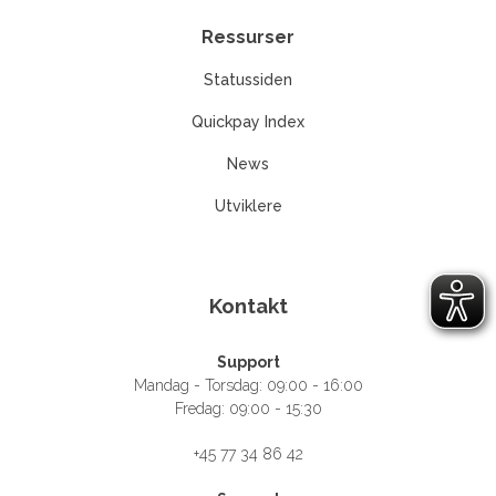
Ressurser
Statussiden
Quickpay Index
News
Utviklere
Kontakt
Support
Mandag - Torsdag: 09:00 - 16:00
Fredag: 09:00 - 15:30
+45 77 34 86 42