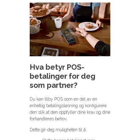
Hva betyr POS-
betalinger for deg
som partner?
Du kan tilby POS som en del av en
enhetlig betalingsløsning og konfigurere
den slik at den oppfyller dine krav og dine
forhandleres behov.
Dette gir deg muligheten til å: