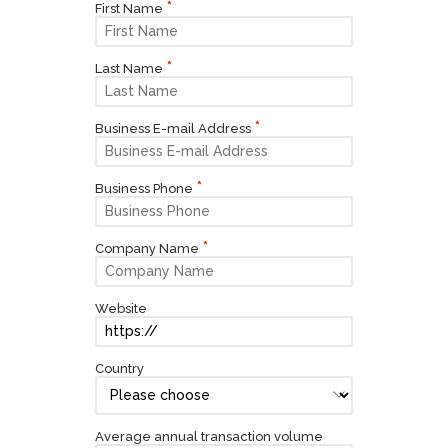
First Name
Last Name
Business E-mail Address
Business Phone
Company Name
Website
Country
Average annual transaction volume