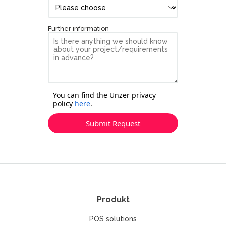
Further information
You can find the Unzer privacy
policy
here
.
Submit Request
Produkt
POS solutions