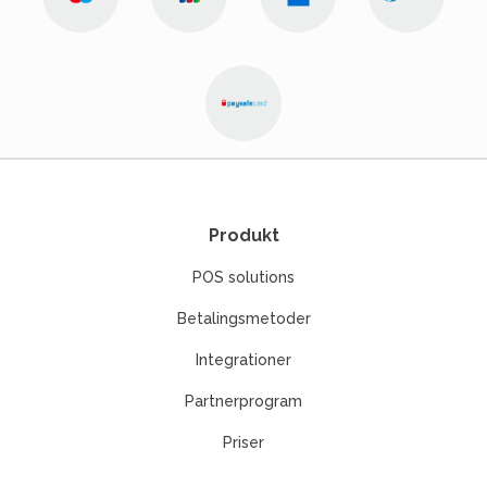
Produkt
POS solutions
Betalingsmetoder
Integrationer
Partnerprogram
Priser