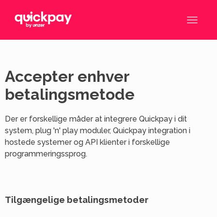
Accepter enhver
betalingsmetode
Der er forskellige måder at integrere Quickpay i dit
system, plug 'n' play moduler, Quickpay integration i
hostede systemer og API klienter i forskellige
programmeringssprog.
Tilgængelige betalingsmetoder