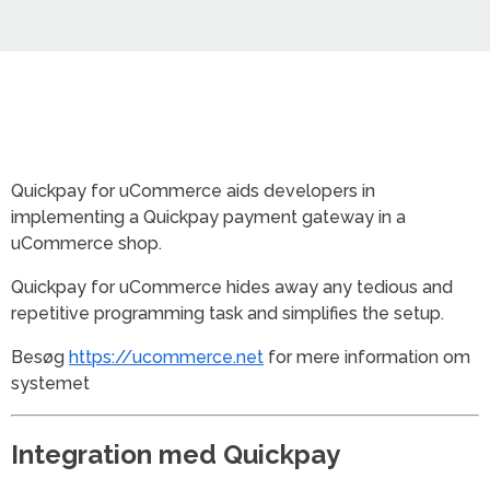
Quickpay for uCommerce aids developers in
implementing a Quickpay payment gateway in a
uCommerce shop.
Quickpay for uCommerce hides away any tedious and
repetitive programming task and simplifies the setup.
Besøg
https://ucommerce.net
for mere information om
systemet
Integration med Quickpay