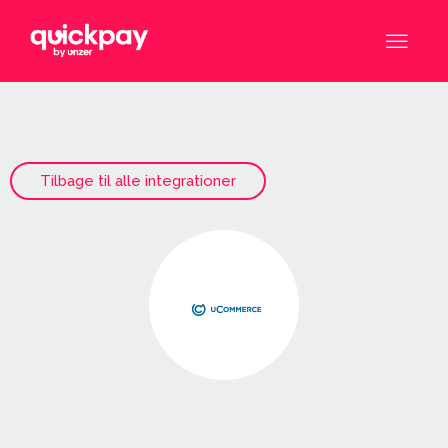
Tilbage til alle integrationer