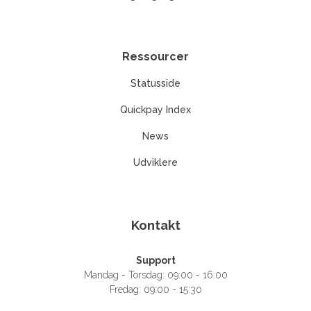
Ressourcer
Statusside
Quickpay Index
News
Udviklere
Kontakt
Support
Mandag - Torsdag: 09:00 - 16:00
Fredag: 09:00 - 15:30