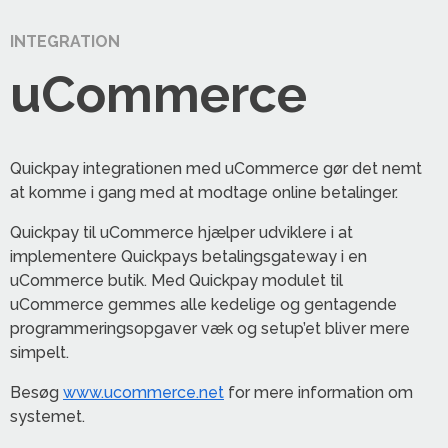
INTEGRATION
uCommerce
Quickpay integrationen med uCommerce gør det nemt
at komme i gang med at modtage online betalinger.
Quickpay til uCommerce hjælper udviklere i at
implementere Quickpays betalingsgateway i en
uCommerce butik. Med Quickpay modulet til
uCommerce gemmes alle kedelige og gentagende
programmeringsopgaver væk og setup’et bliver mere
simpelt.
Besøg
www.ucommerce.net
for mere information om
systemet.