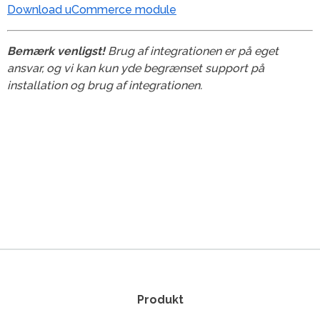
Download uCommerce module
Bemærk venligst!
Brug af integrationen er på eget
ansvar, og vi kan kun yde begrænset support på
installation og brug af integrationen.
Produkt