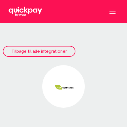
Tilbage til alle integrationer