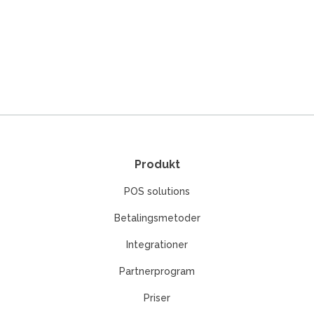
Produkt
POS solutions
Betalingsmetoder
Integrationer
Partnerprogram
Priser