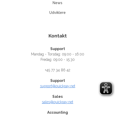
News
Udviklere
Kontakt
Support
Mandag - Torsdag: 09:00 - 16:00
Fredag: 09:00 - 15:30
+45 77 34 86 42
Support
support@quickpay.net
Sales
sales@quickpay.net
Accounting