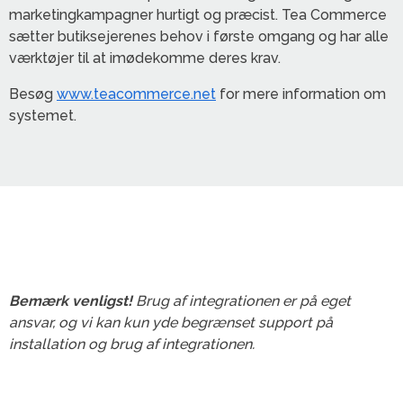
marketingkampagner hurtigt og præcist. Tea Commerce
sætter butiksejerenes behov i første omgang og har alle
værktøjer til at imødekomme deres krav.
Besøg
www.teacommerce.net
for mere information om
systemet.
Bemærk venligst!
Brug af integrationen er på eget
ansvar, og vi kan kun yde begrænset support på
installation og brug af integrationen.