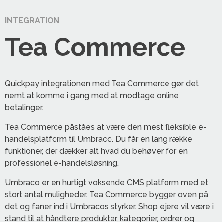
INTEGRATION
Tea Commerce
Quickpay integrationen med Tea Commerce gør det
nemt at komme i gang med at modtage online
betalinger.
Tea Commerce påståes at være den mest fleksible e-
handelsplatform til Umbraco. Du får en lang række
funktioner, der dækker alt hvad du behøver for en
professionel e-handelsløsning.
Umbraco er en hurtigt voksende CMS platform med et
stort antal muligheder. Tea Commerce bygger oven på
det og faner ind i Umbracos styrker. Shop ejere vil være i
stand til at håndtere produkter, kategorier, ordrer og