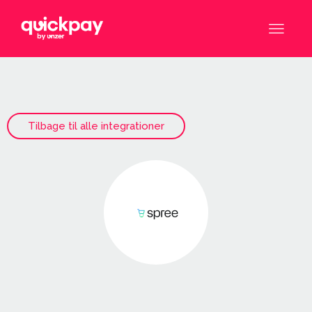
Tilbage til alle integrationer