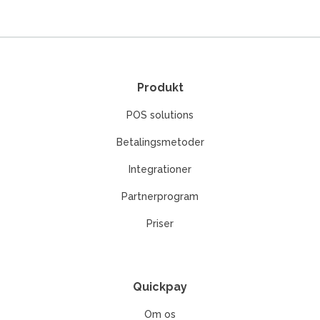
Produkt
POS solutions
Betalingsmetoder
Integrationer
Partnerprogram
Priser
Quickpay
Om os