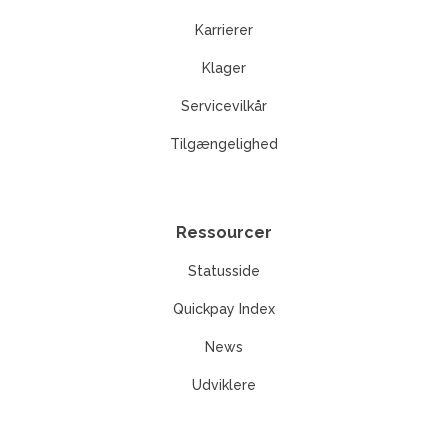
Karrierer
Klager
Servicevilkår
Tilgængelighed
Ressourcer
Statusside
Quickpay Index
News
Udviklere