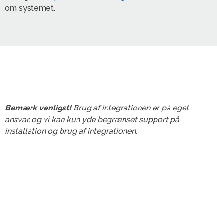
om systemet.
Bemærk venligst!
Brug af integrationen er på eget
ansvar, og vi kan kun yde begrænset support på
installation og brug af integrationen.