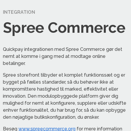
INTEGRATION
Spree Commerce
Quickpay integrationen med Spree Commerce gør det
nemt at komme i gang med at modtage online
betalinger.
Spree storefront tilbyder et komplet funktionssæt og er
bygget på fælles standarder, så du behøver ikke at
kompromittere hastighed til marked, effektivitet eller
innovation. Den modulopbyggede platform giver dig
mulighed for nemt at konfigurere, supplere eller udskifte
enhver funktionalitet, du har brug for, så du kan opbygge
den nøjagtige butikskonfiguration, du ønsker.
Besøg
www.spreecommerce.org
for mere information