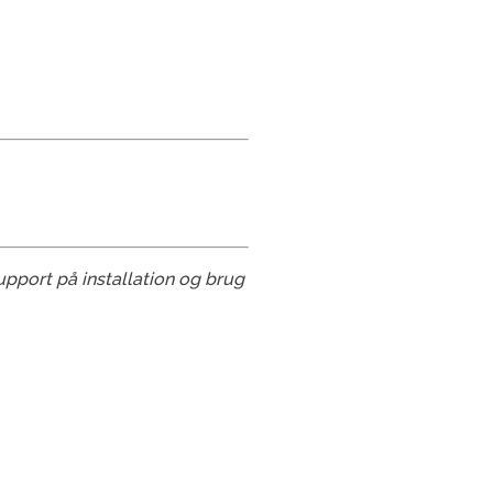
upport på installation og brug