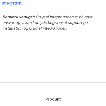
integration
.
Bemærk venligst!
Brug af integrationen er på eget
ansvar, og vi kan kun yde begrænset support på
installation og brug af integrationen.
Produkt