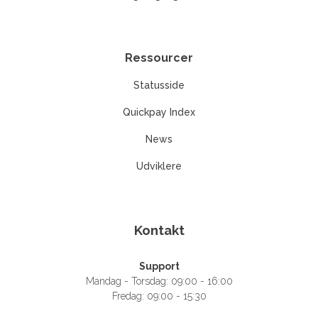
Ressourcer
Statusside
Quickpay Index
News
Udviklere
Kontakt
Support
Mandag - Torsdag: 09:00 - 16:00
Fredag: 09:00 - 15:30