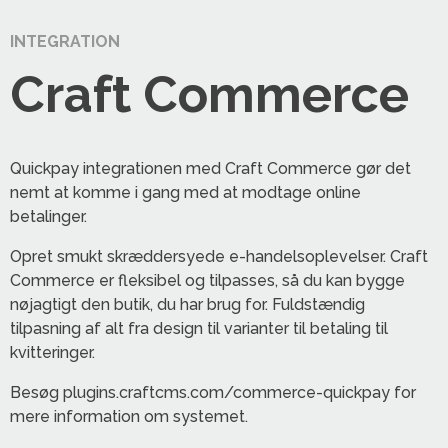
INTEGRATION
Craft Commerce
Quickpay integrationen med Craft Commerce gør det
nemt at komme i gang med at modtage online
betalinger.
Opret smukt skræddersyede e-handelsoplevelser. Craft
Commerce er fleksibel og tilpasses, så du kan bygge
nøjagtigt den butik, du har brug for. Fuldstændig
tilpasning af alt fra design til varianter til betaling til
kvitteringer.
Besøg plugins.craftcms.com/commerce-quickpay for
mere information om systemet.