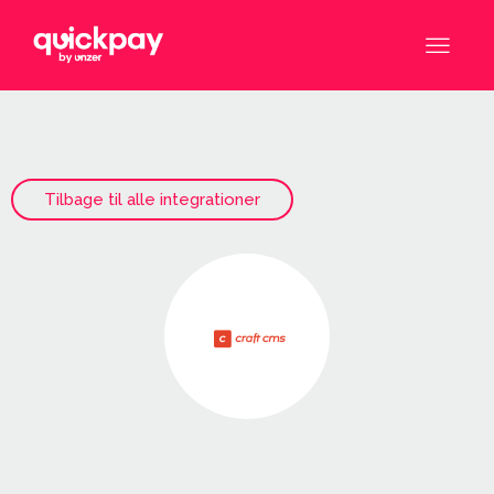
Tilbage til alle integrationer