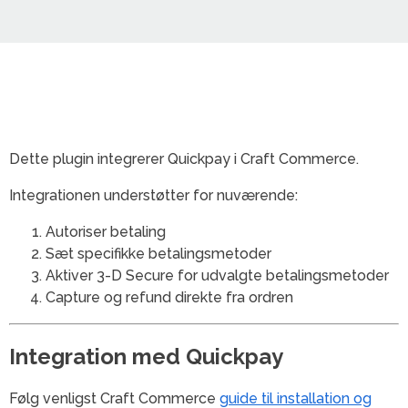
Dette plugin integrerer Quickpay i Craft Commerce.
Integrationen understøtter for nuværende:
Autoriser betaling
Sæt specifikke betalingsmetoder
Aktiver 3-D Secure for udvalgte betalingsmetoder
Capture og refund direkte fra ordren
Integration med Quickpay
Følg venligst Craft Commerce
guide til installation og