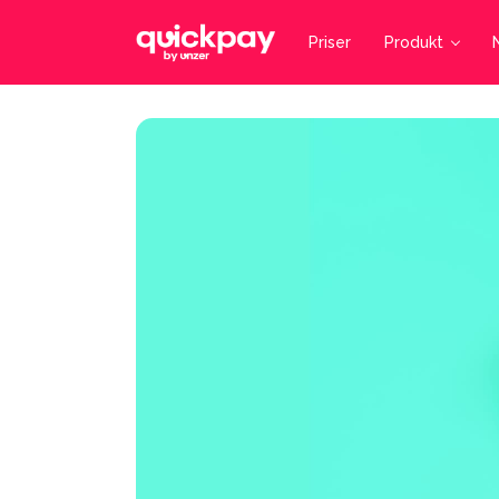
Priser
Produkt