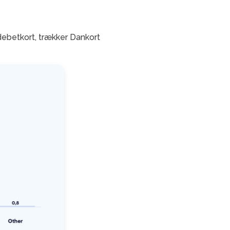
debetkort, trækker Dankort