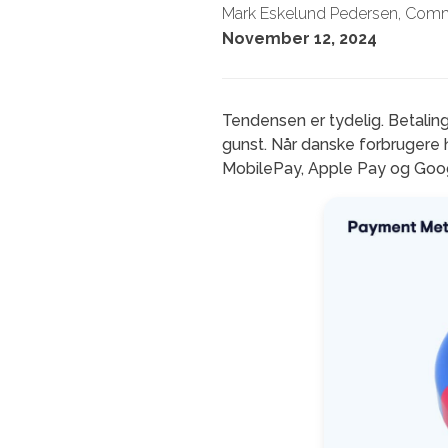
Mark Eskelund Pedersen, Comm
November 12, 2024
Tendensen er tydelig. Betaling
gunst. Når danske forbrugere 
MobilePay, Apple Pay og Googl